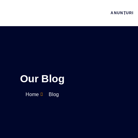
ANUNŢURI
Our Blog
Home
Blog