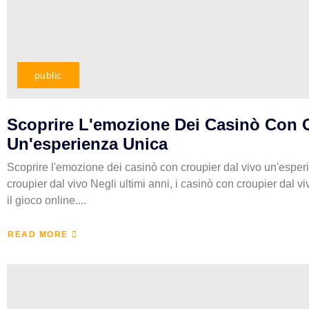
public
Scoprire L'emozione Dei Casinò Con C
Un'esperienza Unica
Scoprire l'emozione dei casinò con croupier dal vivo un'esperi
croupier dal vivo Negli ultimi anni, i casinò con croupier dal v
il gioco online....
READ MORE