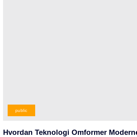
public
Hvordan Teknologi Omformer Modern