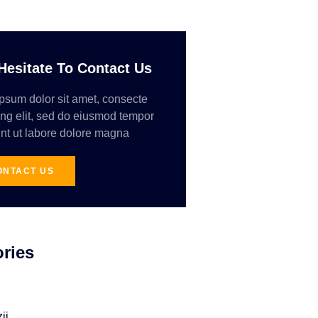
Hesitate To Contact Us
psum dolor sit amet, consecte
ing elit, sed do eiusmod tempor
unt ut labore dolore magna
ONTACT US
ries
ii