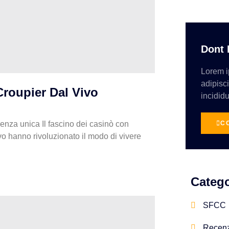
Dont 
Lorem i
adipisc
roupier Dal Vivo
incidid
enza unica Il fascino dei casinò con
C
ivo hanno rivoluzionato il modo di vivere
Catego
SFCC
Recenz