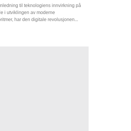
edning til teknologiens innvirkning på
lle i utviklingen av moderne
ritmer, har den digitale revolusjonen...