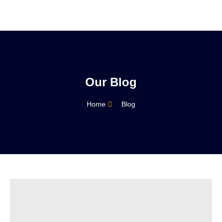
Our Blog
Home
Blog