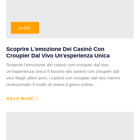
public
Scoprire L'emozione Dei Casinò Con
Croupier Dal Vivo Un'esperienza Unica
Scoprire l'emozione dei casinò con croupier dal vivo
un'esperienza unica Il fascino dei casinò con croupier dal
vivo Negli ultimi anni, i casinò con croupier dal vivo hanno
rivoluzionato il modo di vivere il gioco online....
READ MORE