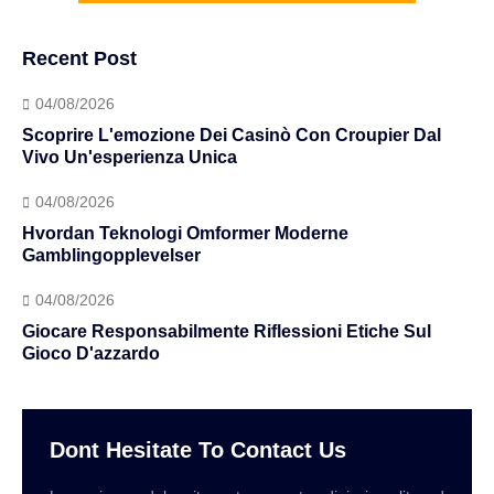
Recent Post
04/08/2026
Scoprire L'emozione Dei Casinò Con Croupier Dal
Vivo Un'esperienza Unica
04/08/2026
Hvordan Teknologi Omformer Moderne
Gamblingopplevelser
04/08/2026
Giocare Responsabilmente Riflessioni Etiche Sul
Gioco D'azzardo
Dont Hesitate To Contact Us