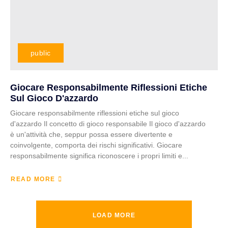
public
Giocare Responsabilmente Riflessioni Etiche
Sul Gioco D'azzardo
Giocare responsabilmente riflessioni etiche sul gioco
d'azzardo Il concetto di gioco responsabile Il gioco d'azzardo
è un'attività che, seppur possa essere divertente e
coinvolgente, comporta dei rischi significativi. Giocare
responsabilmente significa riconoscere i propri limiti e...
READ MORE
LOAD MORE