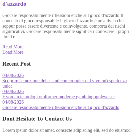
d'azzardo
Giocare responsabilmente riflessioni etiche sul gioco d'azzardo Il
concetto di gioco responsabile Il gioco d'azzardo è un'attività che,
seppur possa essere divertente e coinvolgente, comporta dei rischi
significativi. Giocare responsabilmente significa riconoscere i propri
limiti e...
Read More
Load More
Recent Post
04/08/2026
Scoprire l'emozione dei casinò con croupier dal vivo un'esperienza
unica
04/08/2026
Hvordan teknologi omformer moderne gamblingopplevelser
04/08/2026
Giocare responsabilmente riflessioni etiche sul gioco d'azzardo
Dont Hesitate To Contact Us
Lorem ipsum dolor sit amet, consecte adipiscing elit, sed do eiusmod