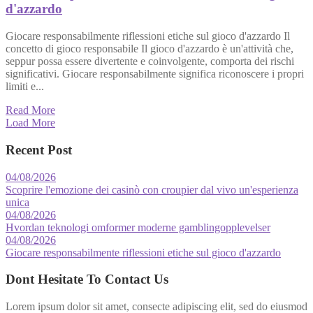
d'azzardo
Giocare responsabilmente riflessioni etiche sul gioco d'azzardo Il
concetto di gioco responsabile Il gioco d'azzardo è un'attività che,
seppur possa essere divertente e coinvolgente, comporta dei rischi
significativi. Giocare responsabilmente significa riconoscere i propri
limiti e...
Read More
Load More
Recent Post
04/08/2026
Scoprire l'emozione dei casinò con croupier dal vivo un'esperienza
unica
04/08/2026
Hvordan teknologi omformer moderne gamblingopplevelser
04/08/2026
Giocare responsabilmente riflessioni etiche sul gioco d'azzardo
Dont Hesitate To Contact Us
Lorem ipsum dolor sit amet, consecte adipiscing elit, sed do eiusmod