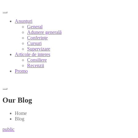
Anunţuri
General
Adunere generală
Conferinţe
Cursuri
Supervizare
Articole de interes
Consiliere
Recenzii
Promo
Our Blog
Home
Blog
public