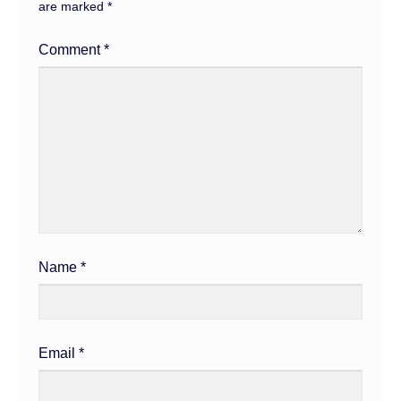
are marked
*
Comment
*
Name
*
Email
*