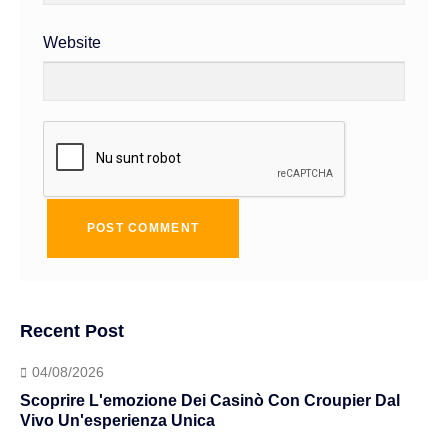
Website
Recent Post
04/08/2026
Scoprire L'emozione Dei Casinò Con Croupier Dal
Vivo Un'esperienza Unica