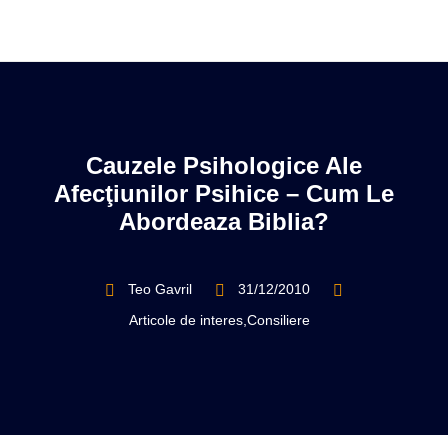
Cauzele Psihologice Ale
Afecţiunilor Psihice – Cum Le
Abordeaza Biblia?
Teo Gavril
31/12/2010
Articole de interes
,
Consiliere