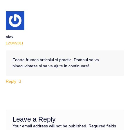
alex
12/04/2011
Foarte frumos articolul si practic. Domnul sa va
binecuvinteze si sa va ajute in continuare!
Reply
Leave a Reply
Your email address will not be published.
Required fields