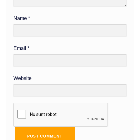
Name
*
Email
*
Website