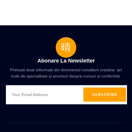
Abonare La Newsletter
Primești doar informații din domneniul consilierii crestine: art
icole de specialitate și anunturi despre cursuri și conferinte.
SUBSCRIBE