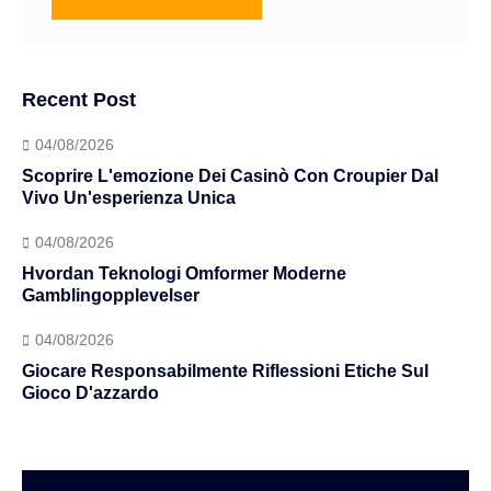
Recent Post
04/08/2026
Scoprire L'emozione Dei Casinò Con Croupier Dal
Vivo Un'esperienza Unica
04/08/2026
Hvordan Teknologi Omformer Moderne
Gamblingopplevelser
04/08/2026
Giocare Responsabilmente Riflessioni Etiche Sul
Gioco D'azzardo