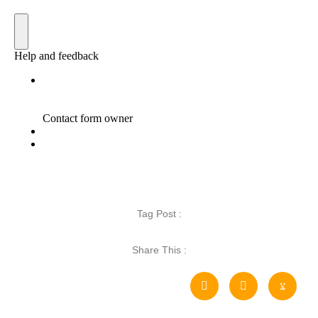
Tag Post :
Share This :