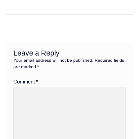
Leave a Reply
Your email address will not be published.
Required fields
are marked
*
Comment
*