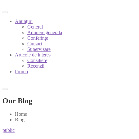
Anunţuri
General
Adunere generală
Conferinţe
Cursuri
Supervizare
Articole de interes
Consiliere
Recenzii
Promo
Our Blog
Home
Blog
public